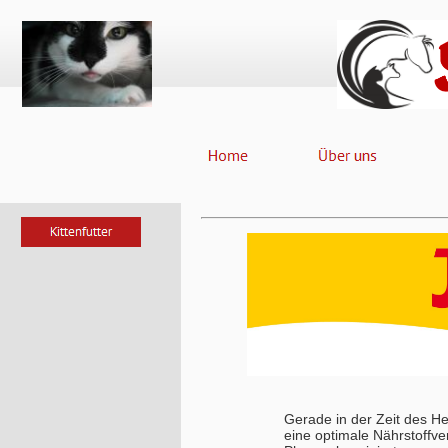
Gerade in der Zeit des H
eine optimale Nährstoffv