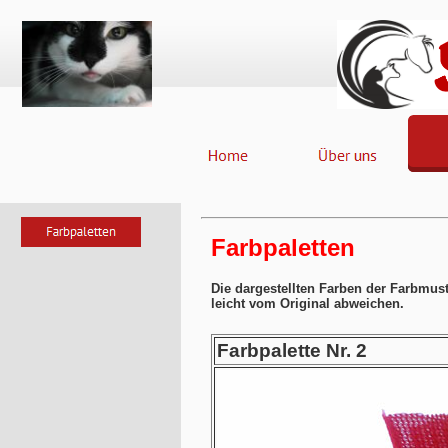
Farbpaletten
Die dargestellten Farben der Farbmus
leicht vom Original abweichen.
Farbpalette Nr. 2